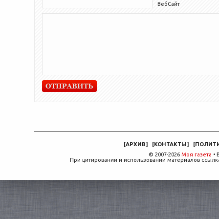
ВебСайт
[
АРХИВ
]
[
КОНТАКТЫ
]
[
ПОЛИТ
© 2007-2026
Моя газета
• 
При цитировании и использовании материалов ссылка,