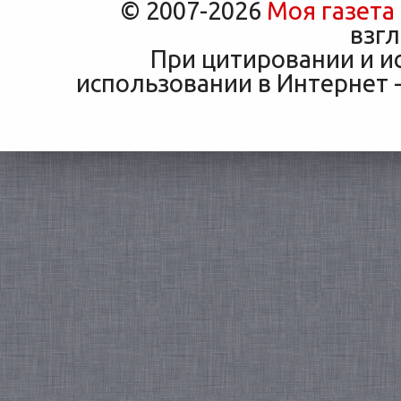
© 2007-2026
Моя газета
взгл
При цитировании и и
использовании в Интернет -