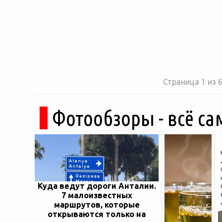
Страница 1 из 
Фотообзоры - всё са
Куда ведут дороги Анталии.
7 малоизвестных
маршрутов, которые
открываются только на