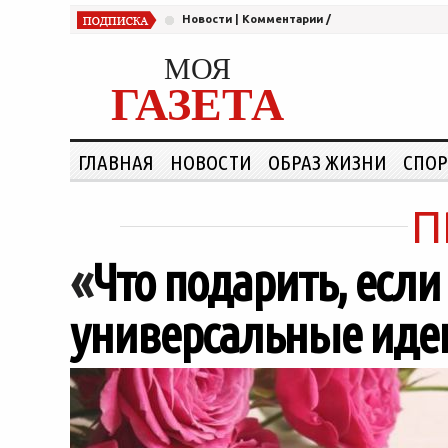
Новости
|
Комментарии
/
МОЯ
ГАЗЕТА
ГЛАВНАЯ
НОВОСТИ
ОБРАЗ ЖИЗНИ
СПОР
П
«
Что подарить, если
универсальные идеи