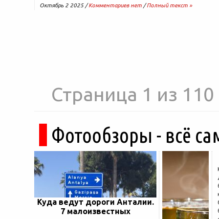
Октябрь 2 2025 /
Комментариев нет
/
Полный текст »
Страница 1 из 110
Фотообзоры - всё са
Куда ведут дороги Анталии.
7 малоизвестных