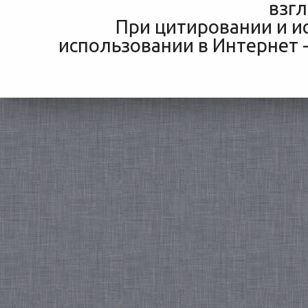
взгл
При цитировании и и
использовании в Интернет -