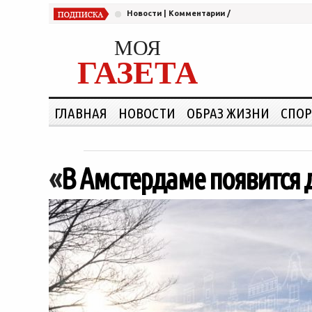
Новости
|
Комментарии
/
МОЯ
ГАЗЕТА
ГЛАВНАЯ
НОВОСТИ
ОБРАЗ ЖИЗНИ
СПОР
«
В Амстердаме появится 