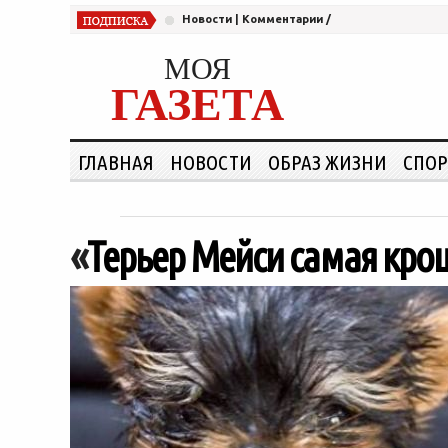
Новости
|
Комментарии
/
МОЯ
ГАЗЕТА
ГЛАВНАЯ
НОВОСТИ
ОБРАЗ ЖИЗНИ
СПОР
«
Терьер Мейси самая кро