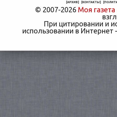
[
АРХИВ
]
[
КОНТАКТЫ
]
[
ПОЛИТ
© 2007-2026
Моя газета
взгл
При цитировании и и
использовании в Интернет -