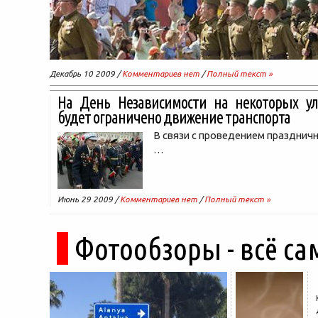
Декабрь 10 2009 /
Комментариев нет
/
Полный текст »
На День Независимости на некоторых у
будет ограничено движение транспорта
В связи с проведением празднич
…
Июнь 29 2009 /
Комментариев нет
/
Полный текст »
Фотообзоры - всё са