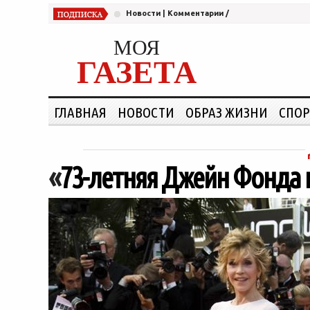
Новости
|
Комментарии
/
МОЯ
ГАЗЕТА
ГЛАВНАЯ
НОВОСТИ
ОБРАЗ ЖИЗНИ
СПОР
«
73-летняя Джейн Фонда