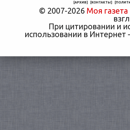
[
АРХИВ
]
[
КОНТАКТЫ
]
[
ПОЛИТ
© 2007-2026
Моя газета
взгл
При цитировании и и
использовании в Интернет -