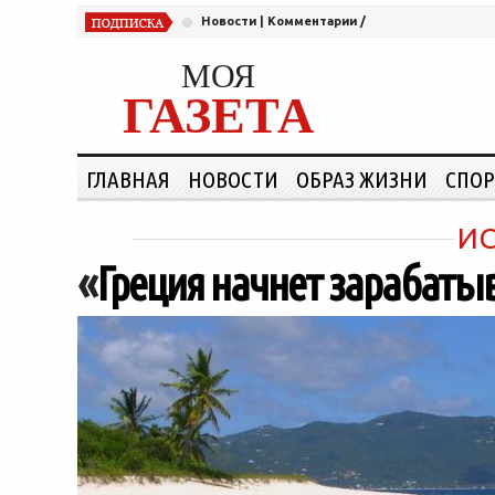
Новости
|
Комментарии
/
МОЯ
ГАЗЕТА
ГЛАВНАЯ
НОВОСТИ
ОБРАЗ ЖИЗНИ
СПОР
ИС
«
Греция начнет зарабатыв