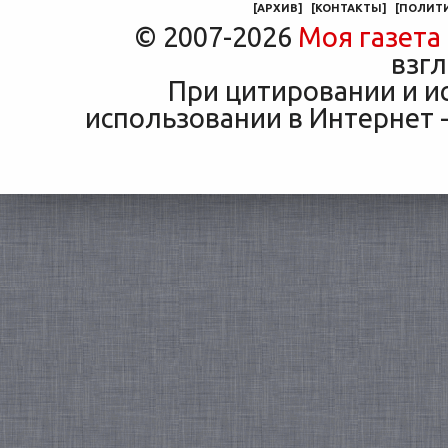
[
АРХИВ
]
[
КОНТАКТЫ
]
[
ПОЛИТ
© 2007-2026
Моя газета
взгл
При цитировании и и
использовании в Интернет -