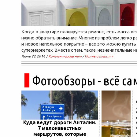
Когда в квартире планируется ремонт, есть масса ве
нужно обратить внимание. Многие из проблем легко р
и новое напольное покрытие – все это можно купить
супермаркетах. Вместе с тем, такие, незначительные н
Июль 22 2014 /
Комментариев нет
/
Полный текст »
Фотообзоры - всё са
Куда ведут дороги Анталии.
7 малоизвестных
маршрутов, которые