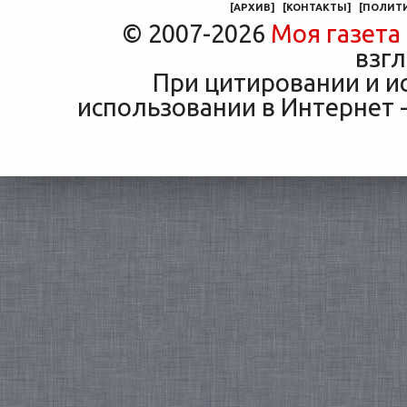
[
АРХИВ
]
[
КОНТАКТЫ
]
[
ПОЛИТ
© 2007-2026
Моя газета
взгл
При цитировании и и
использовании в Интернет -