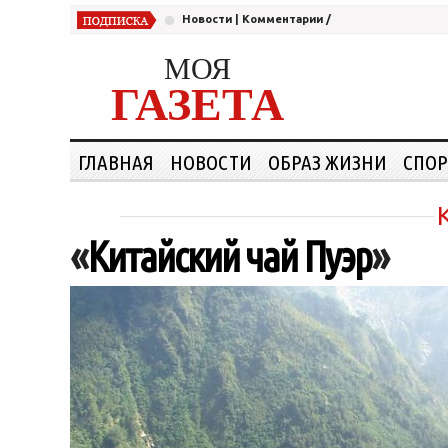
Новости
|
Комментарии
/
МОЯ
ГАЗЕТА
ГЛАВНАЯ
НОВОСТИ
ОБРАЗ ЖИЗНИ
СПОР
«
Китайский чай Пуэр
»