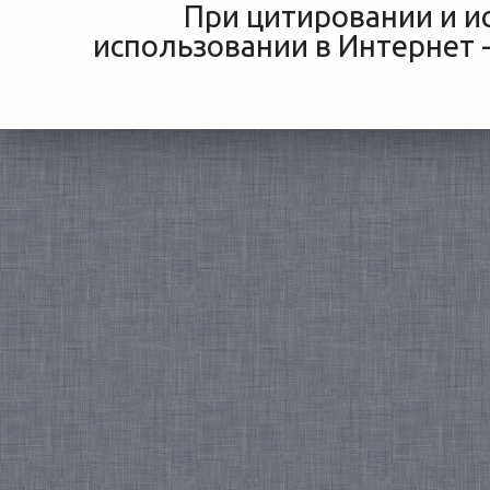
При цитировании и и
использовании в Интернет -