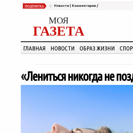
Новости
|
Комментарии
/
МОЯ
ГАЗЕТА
ГЛАВНАЯ
НОВОСТИ
ОБРАЗ ЖИЗНИ
СПОР
«
Лениться никогда не поз