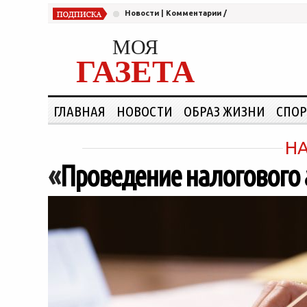
Новости
|
Комментарии
/
МОЯ
ГАЗЕТА
ГЛАВНАЯ
НОВОСТИ
ОБРАЗ ЖИЗНИ
СПОР
Н
«
Проведение налогового 