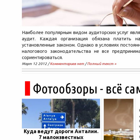
Наиболее популярным видом аудиторских услуг явл
аудит. Каждая организация обязана платить н
установленные законом. Однако в условиях постоя
налогового законодательства не все предприним
сориентироваться.
Март 12 2012 /
Комментариев нет
/
Полный текст »
Фотообзоры - всё са
Куда ведут дороги Анталии.
7 малоизвестных