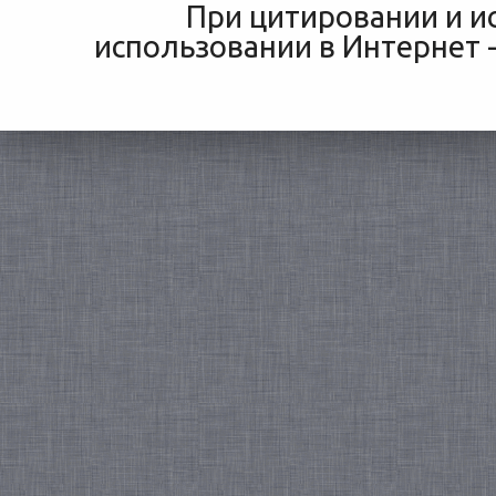
При цитировании и и
использовании в Интернет -