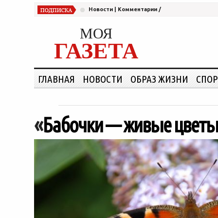
Новости
|
Комментарии
/
МОЯ
ГАЗЕТА
ГЛАВНАЯ
НОВОСТИ
ОБРАЗ ЖИЗНИ
СПОР
«
Бабочки — живые цвет