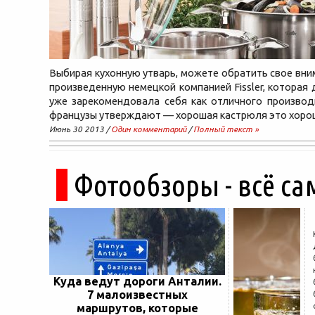
Выбирая кухонную утварь, можете обратить свое вним
произведенную немецкой компанией Fissler, которая
уже зарекомендовала себя как отличного производ
французы утверждают — хорошая кастрюля это хоро
Июнь 30 2013 /
Один комментарий
/
Полный текст »
Фотообзоры - всё са
Куда ведут дороги Анталии.
7 малоизвестных
маршрутов, которые