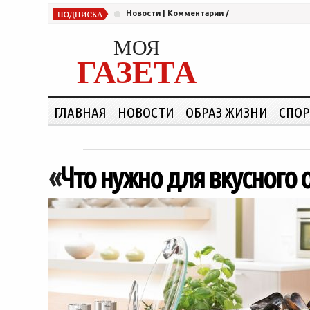
Новости
|
Комментарии
/
МОЯ
ГАЗЕТА
ГЛАВНАЯ
НОВОСТИ
ОБРАЗ ЖИЗНИ
СПОР
«
Что нужно для вкусного 