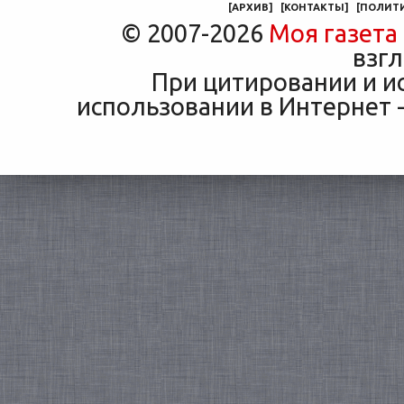
[
АРХИВ
]
[
КОНТАКТЫ
]
[
ПОЛИТ
© 2007-2026
Моя газета
взгл
При цитировании и и
использовании в Интернет -