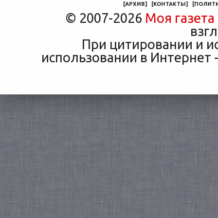
[
АРХИВ
]
[
КОНТАКТЫ
]
[
ПОЛИТ
© 2007-2026
Моя газета
взгл
При цитировании и и
использовании в Интернет -