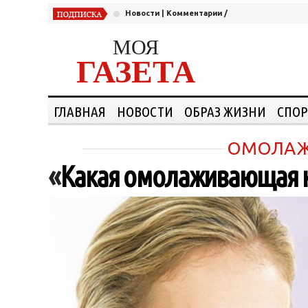
Новости
|
Комментарии
/
МОЯ
ГАЗЕТА
ГЛАВНАЯ
НОВОСТИ
ОБРАЗ ЖИЗНИ
СПОР
ОМОЛАЖ
«
Какая омолаживающая к