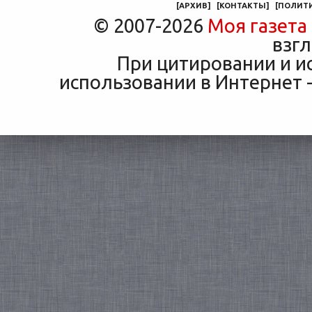
[
АРХИВ
]
[
КОНТАКТЫ
]
[
ПОЛИТ
© 2007-2026
Моя газета
взгл
При цитировании и и
использовании в Интернет -