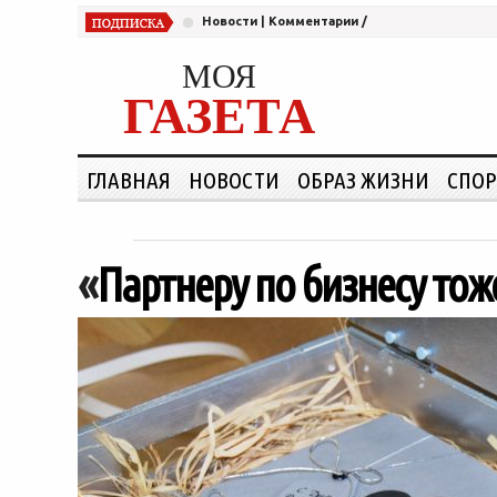
Новости
|
Комментарии
/
МОЯ
ГАЗЕТА
ГЛАВНАЯ
НОВОСТИ
ОБРАЗ ЖИЗНИ
СПОР
«
Партнеру по бизнесу то