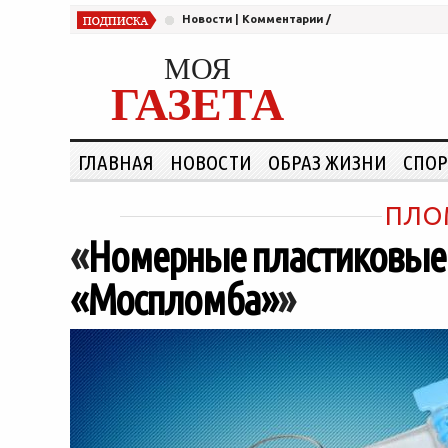
Новости
|
Комментарии
/
МОЯ
ГАЗЕТА
ГЛАВНАЯ
НОВОСТИ
ОБРАЗ ЖИЗНИ
СПОР
ПЛО
«
Номерные пластиковые
«Моспломба»
»