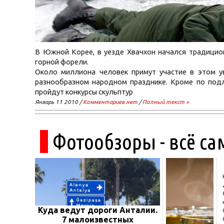
В Южной Корее, в уезде Хвачхон начался традицио
горной форели.
Около миллиона человек примут участие в этом у
разнообразном народном празднике. Кроме по под
пройдут конкурсы скульптур
Январь 11 2010 /
Комментариев нет
/
Полный текст »
Фотообзоры - всё са
Куда ведут дороги Анталии.
7 малоизвестных