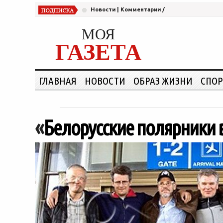
Новости
|
Комментарии
/
МОЯ
ГАЗЕТА
ГЛАВНАЯ
НОВОСТИ
ОБРАЗ ЖИЗНИ
СПОР
«
Белорусские полярники 