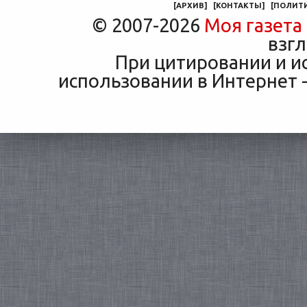
[
АРХИВ
]
[
КОНТАКТЫ
]
[
ПОЛИТ
© 2007-2026
Моя газета
взгл
При цитировании и и
использовании в Интернет -