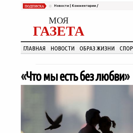
Новости
|
Комментарии
/
МОЯ
ГАЗЕТА
ГЛАВНАЯ
НОВОСТИ
ОБРАЗ ЖИЗНИ
СПОР
«
Что мы есть без любви
»