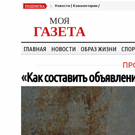
Новости
|
Комментарии
/
МОЯ
ГАЗЕТА
ГЛАВНАЯ
НОВОСТИ
ОБРАЗ ЖИЗНИ
СПОР
ПР
«
Как составить объявлен