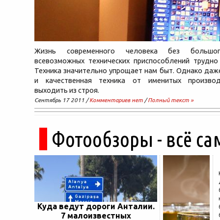
Жизнь современного человека без большог
всевозможных технических приспособлений трудно 
Техника значительно упрощает нам быт. Однако даж
и качественная техника от именитых произво
выходить из строя.
Сентябрь 17 2011 /
Комментариев нет
/
Полный текст »
Фотообзоры - всё са
Куда ведут дороги Анталии.
7 малоизвестных