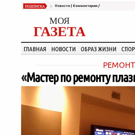
Новости
|
Комментарии
/
МОЯ
ГАЗЕТА
ГЛАВНАЯ
НОВОСТИ
ОБРАЗ ЖИЗНИ
СПОР
РЕМОНТ
«
Мастер по ремонту плаз