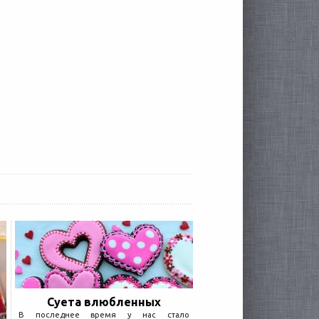
Суета влюбленных
В последнее время у нас стало