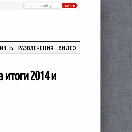
ИЗНЬ
РАЗВЛЕЧЕНИЯ
ВИДЕО
итоги 2014 и