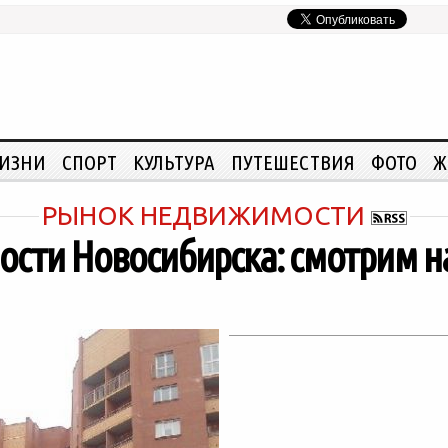
ЖИЗНИ
СПОРТ
КУЛЬТУРА
ПУТЕШЕСТВИЯ
ФОТО
Ж
РЫНОК НЕДВИЖИМОСТИ
сти Новосибирска: смотрим на 