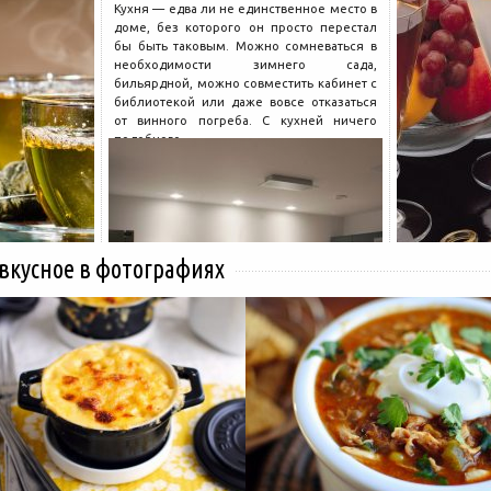
Кухня — едва ли не единственное место в
доме, без которого он просто перестал
бы быть таковым. Можно сомневаться в
необходимости зимнего сада,
бильярдной, можно совместить кабинет с
библиотекой или даже вовсе отказаться
от винного погреба. С кухней ничего
подобного...
 вкусное в фотографиях