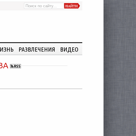
ИЗНЬ
РАЗВЛЕЧЕНИЯ
ВИДЕО
ЗА