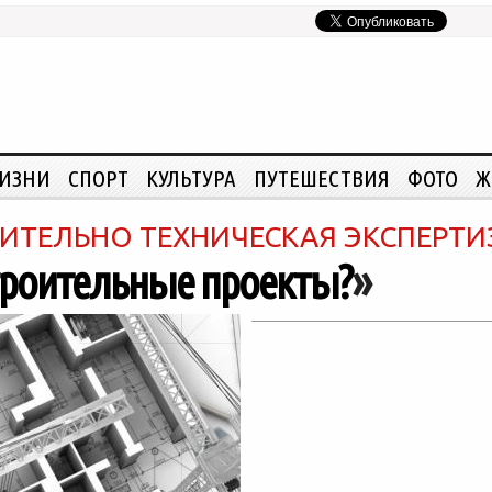
ЖИЗНИ
СПОРТ
КУЛЬТУРА
ПУТЕШЕСТВИЯ
ФОТО
Ж
ИТЕЛЬНО ТЕХНИЧЕСКАЯ ЭКСПЕРТИ
троительные проекты?
»