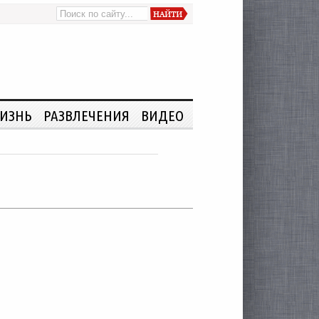
ИЗНЬ
РАЗВЛЕЧЕНИЯ
ВИДЕО