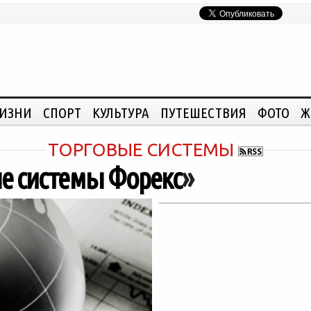
ЖИЗНИ
СПОРТ
КУЛЬТУРА
ПУТЕШЕСТВИЯ
ФОТО
Ж
ТОРГОВЫЕ СИСТЕМЫ
е системы Форекс
»