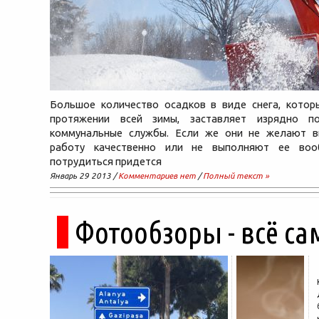
Большое количество осадков в виде снега, котор
протяжении всей зимы, заставляет изрядно по
коммунальные службы. Если же они не желают 
работу качественно или не выполняют ее воо
потрудиться придется
Январь 29 2013 /
Комментариев нет
/
Полный текст »
Фотообзоры - всё са