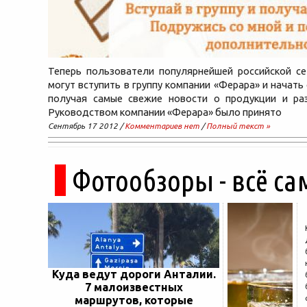
Теперь пользователи популярнейшей российской се
могут вступить в группу компании «Ферара» и начать
получая самые свежие новости о продукции и раз
Руководством компании «Ферара» было принято
Сентябрь 17 2012 /
Комментариев нет
/
Полный текст »
Фотообзоры - всё са
Куда ведут дороги Анталии.
7 малоизвестных
маршрутов, которые