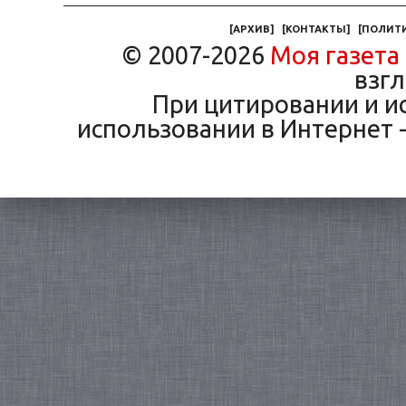
[
АРХИВ
]
[
КОНТАКТЫ
]
[
ПОЛИТ
© 2007-2026
Моя газета
взгл
При цитировании и и
использовании в Интернет -