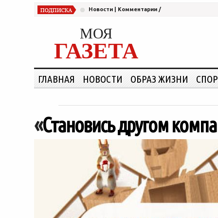
Новости
|
Комментарии
/
МОЯ
ГАЗЕТА
ГЛАВНАЯ
НОВОСТИ
ОБРАЗ ЖИЗНИ
СПОР
«
Становись другом компа