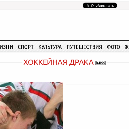
ЖИЗНИ
СПОРТ
КУЛЬТУРА
ПУТЕШЕСТВИЯ
ФОТО
Ж
ХОККЕЙНАЯ ДРАКА