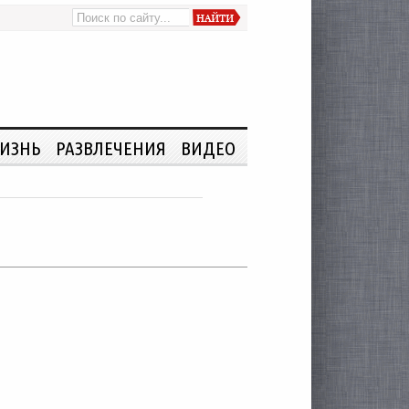
ИЗНЬ
РАЗВЛЕЧЕНИЯ
ВИДЕО