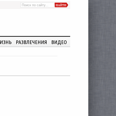
ИЗНЬ
РАЗВЛЕЧЕНИЯ
ВИДЕО