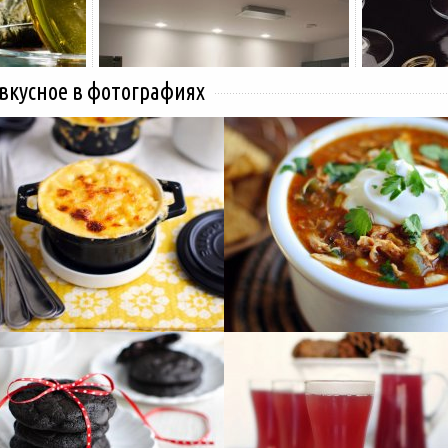
 вкусное в фотографиях