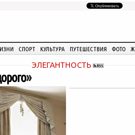
ЖИЗНИ
СПОРТ
КУЛЬТУРА
ПУТЕШЕСТВИЯ
ФОТО
Ж
ЭЛЕГАНТНОСТЬ
дорого
»