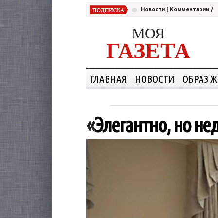
Новости
|
Комментарии
/
МОЯ
ГАЗЕТА
ГЛАВНАЯ
НОВОСТИ
ОБРАЗ 
«
Элегантно, но не