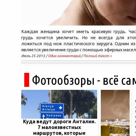
Каждая женщина хочет иметь красивую грудь. Час
грудь хочется увеличить. Но не всегда для это
ложиться под нож пластического хирурга. Одним из
является увеличение груди с помощью эфирных масел 
Июль 25 2013 /
Один комментарий
/
Полный текст »
Фотообзоры - всё са
Куда ведут дороги Анталии.
7 малоизвестных
маршрутов, которые