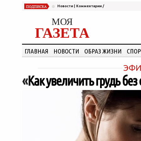
Новости
|
Комментарии
/
МОЯ
ГАЗЕТА
ГЛАВНАЯ
НОВОСТИ
ОБРАЗ ЖИЗНИ
СПОР
ЭФИ
«
Как увеличить грудь без