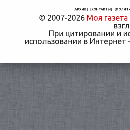
[
АРХИВ
]
[
КОНТАКТЫ
]
[
ПОЛИТ
© 2007-2026
Моя газета
взгл
При цитировании и и
использовании в Интернет -