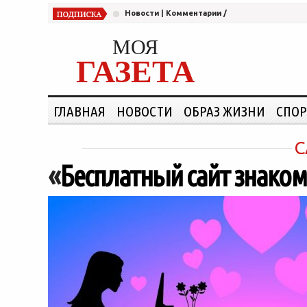
Новости
|
Комментарии
/
МОЯ
ГАЗЕТА
ГЛАВНАЯ
НОВОСТИ
ОБРАЗ ЖИЗНИ
СПОР
C
«
Бесплатный сайт знаком