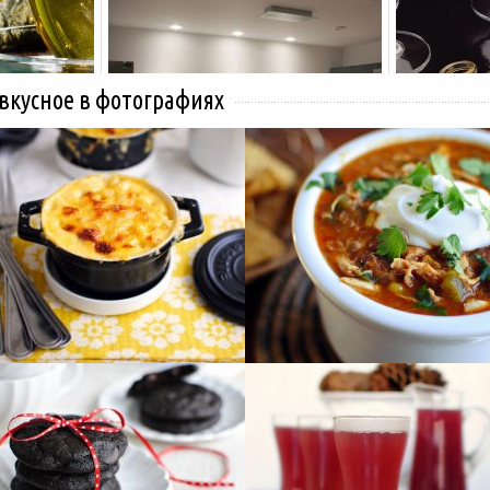
 вкусное в фотографиях