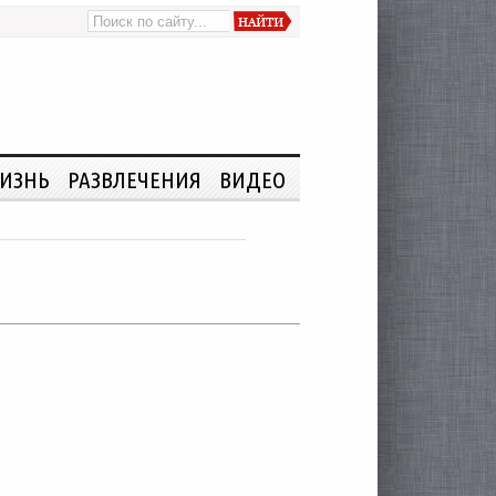
ИЗНЬ
РАЗВЛЕЧЕНИЯ
ВИДЕО