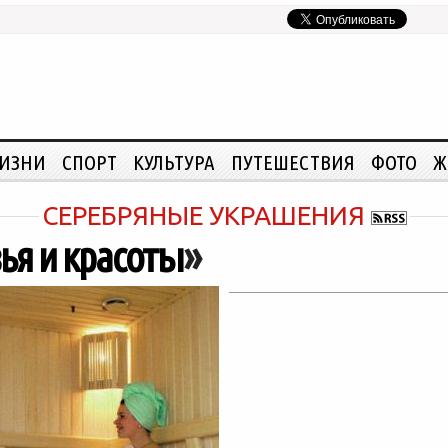
ЖИЗНИ
СПОРТ
КУЛЬТУРА
ПУТЕШЕСТВИЯ
ФОТО
Ж
CЕРЕБРЯНЫЕ УКРАШЕНИЯ
ья и красоты
»