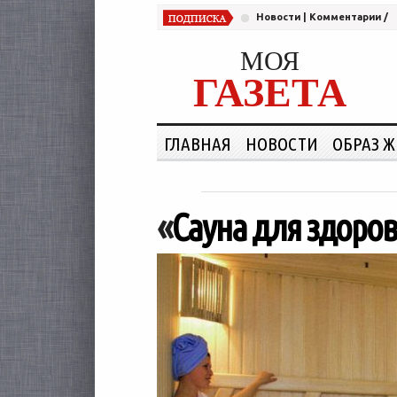
Новости
|
Комментарии
/
МОЯ
ГАЗЕТА
ГЛАВНАЯ
НОВОСТИ
ОБРАЗ 
«
Сауна для здоров