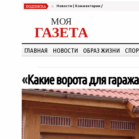
Новости
|
Комментарии
/
МОЯ
ГАЗЕТА
ГЛАВНАЯ
НОВОСТИ
ОБРАЗ ЖИЗНИ
СПОР
«
Какие ворота для гараж