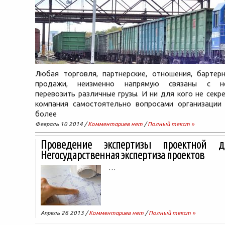
Любая торговля, партнерские, отношения, бартер
продажи, неизменно напрямую связаны с не
перевозить различные грузы. И ни для кого не секре
компания самостоятельно вопросами организации 
более
Февраль 10 2014 /
Комментариев нет
/
Полный текст »
Проведение экспертизы проектной до
Негосударственная экспертиза проектов
…
Апрель 26 2013 /
Комментариев нет
/
Полный текст »