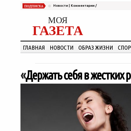
Новости
|
Комментарии
/
МОЯ
ГАЗЕТА
ГЛАВНАЯ
НОВОСТИ
ОБРАЗ ЖИЗНИ
СПОР
«
Держать себя в жестких 