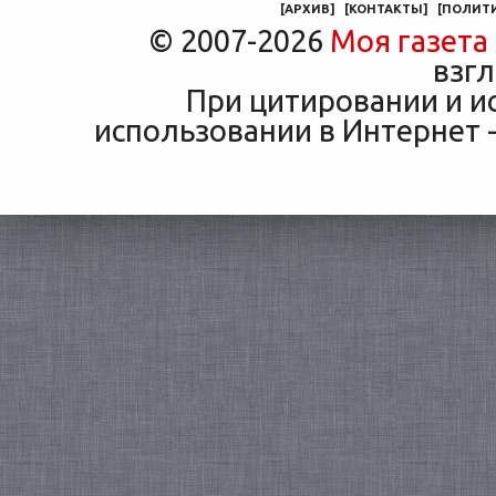
[
АРХИВ
]
[
КОНТАКТЫ
]
[
ПОЛИТ
© 2007-2026
Моя газета
взгл
При цитировании и и
использовании в Интернет -