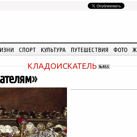
ЖИЗНИ
СПОРТ
КУЛЬТУРА
ПУТЕШЕСТВИЯ
ФОТО
Ж
КЛАДОИСКАТЕЛЬ
кателям
»