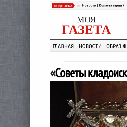
Новости
|
Комментарии
/
МОЯ
ГАЗЕТА
ГЛАВНАЯ
НОВОСТИ
ОБРАЗ 
«
Советы кладоис