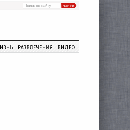
ИЗНЬ
РАЗВЛЕЧЕНИЯ
ВИДЕО