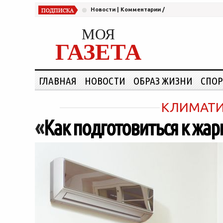
Новости
|
Комментарии
/
МОЯ
ГАЗЕТА
ГЛАВНАЯ
НОВОСТИ
ОБРАЗ ЖИЗНИ
СПОР
КЛИМАТИ
«
Как подготовиться к жар