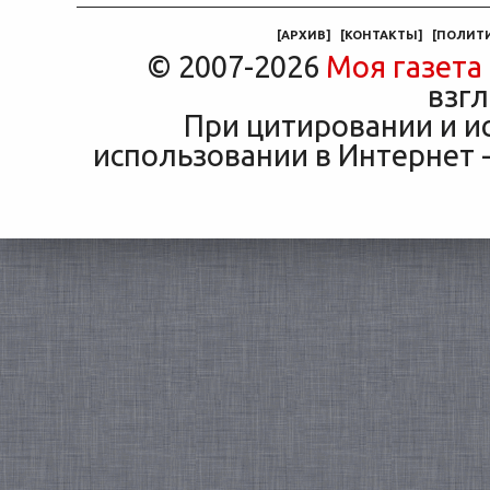
[
АРХИВ
]
[
КОНТАКТЫ
]
[
ПОЛИТ
© 2007-2026
Моя газета
взгл
При цитировании и и
использовании в Интернет -