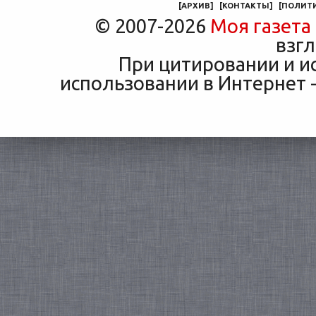
[
АРХИВ
]
[
КОНТАКТЫ
]
[
ПОЛИТ
© 2007-2026
Моя газета
взгл
При цитировании и и
использовании в Интернет -