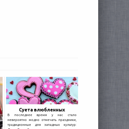
Суета влюбленных
В последнее время у нас стало
невероятно модно отмечать праздники,
традиционные для западных культур: