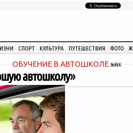
ЖИЗНИ
СПОРТ
КУЛЬТУРА
ПУТЕШЕСТВИЯ
ФОТО
Ж
ОБУЧЕНИЕ В АВТОШКОЛЕ
ошую автошколу
»