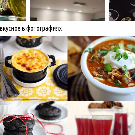
 вкусное в фотографиях