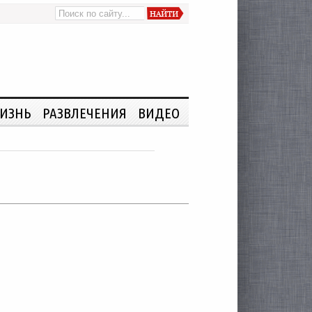
ИЗНЬ
РАЗВЛЕЧЕНИЯ
ВИДЕО