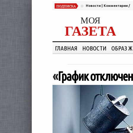
Новости
|
Комментарии
/
МОЯ
ГАЗЕТА
ГЛАВНАЯ
НОВОСТИ
ОБРАЗ 
«
График отключен