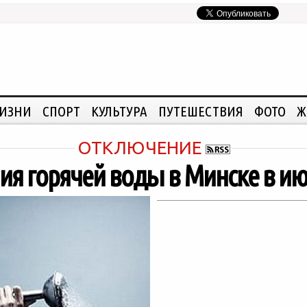
ЖИЗНИ
СПОРТ
КУЛЬТУРА
ПУТЕШЕСТВИЯ
ФОТО
Ж
ОТКЛЮЧЕНИЕ
ия горячей воды в Минске в и