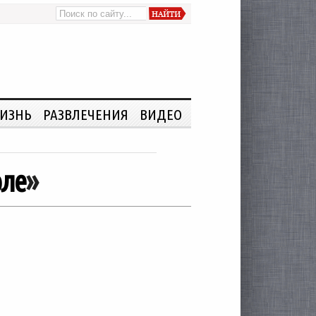
ИЗНЬ
РАЗВЛЕЧЕНИЯ
ВИДЕО
юле
»