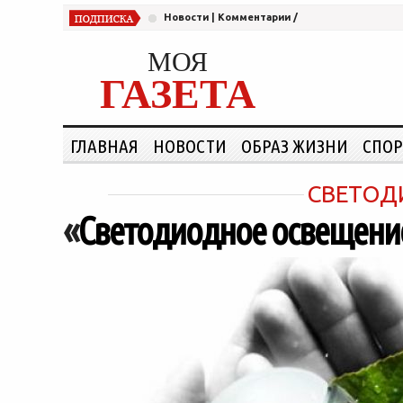
Новости
|
Комментарии
/
МОЯ
ГАЗЕТА
ГЛАВНАЯ
НОВОСТИ
ОБРАЗ ЖИЗНИ
СПОР
СВЕТОД
«
Светодиодное освещени