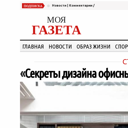
Новости
|
Комментарии
/
МОЯ
ГАЗЕТА
ГЛАВНАЯ
НОВОСТИ
ОБРАЗ ЖИЗНИ
СПОР
С
«
Секреты дизайна офисн