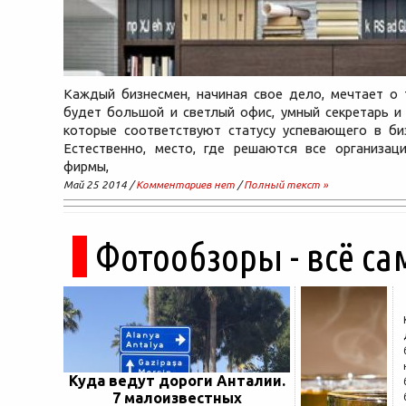
Каждый бизнесмен, начиная свое дело, мечтает о 
будет большой и светлый офис, умный секретарь и 
которые соответствуют статусу успевающего в биз
Естественно, место, где решаются все организац
фирмы,
Май 25 2014 /
Комментариев нет
/
Полный текст »
Фотообзоры - всё са
Куда ведут дороги Анталии.
7 малоизвестных