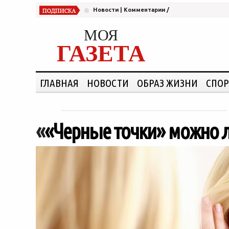
Новости
|
Комментарии
/
МОЯ
ГАЗЕТА
ГЛАВНАЯ
НОВОСТИ
ОБРАЗ ЖИЗНИ
СПОР
«
«Черные точки» можно 