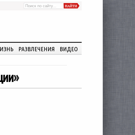
ИЗНЬ
РАЗВЛЕЧЕНИЯ
ВИДЕО
ции
»