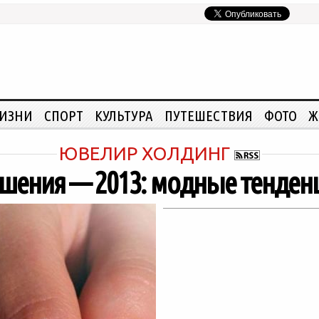
ЖИЗНИ
СПОРТ
КУЛЬТУРА
ПУТЕШЕСТВИЯ
ФОТО
Ж
ЮВЕЛИР ХОЛДИНГ
шения — 2013: модные тенден