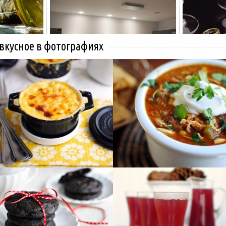
 вкусное в фотографиях