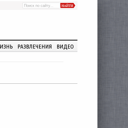
ИЗНЬ
РАЗВЛЕЧЕНИЯ
ВИДЕО