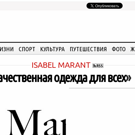
ЖИЗНИ
СПОРТ
КУЛЬТУРА
ПУТЕШЕСТВИЯ
ФОТО
Ж
ISABEL MARANT
качественная одежда для всех
»