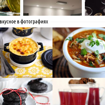
 вкусное в фотографиях