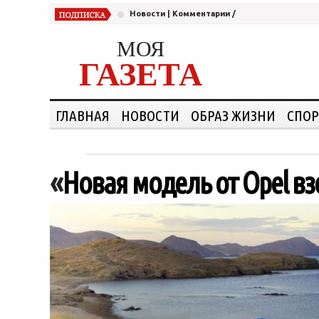
Новости
|
Комментарии
/
МОЯ
ГАЗЕТА
ГЛАВНАЯ
НОВОСТИ
ОБРАЗ ЖИЗНИ
СПОР
«
Новая модель от Opel вз