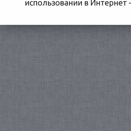
использовании в Интернет -