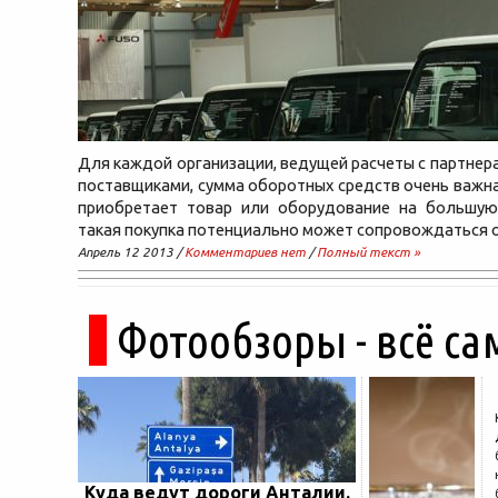
Для каждой организации, ведущей расчеты с партнера
поставщиками, сумма оборотных средств очень важна
приобретает товар или оборудование на большую
такая покупка потенциально может сопровождаться
Апрель 12 2013 /
Комментариев нет
/
Полный текст »
Фотообзоры - всё са
Куда ведут дороги Анталии.