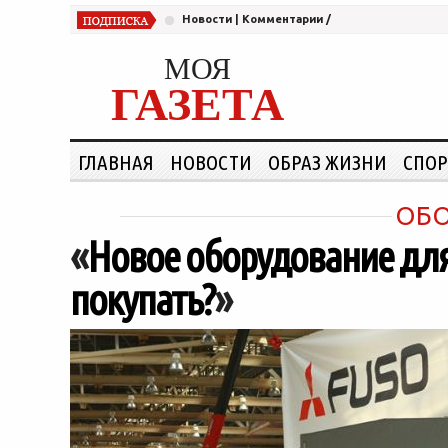
Новости
|
Комментарии
/
МОЯ
ГАЗЕТА
ГЛАВНАЯ
НОВОСТИ
ОБРАЗ ЖИЗНИ
СПОР
ОБО
«
Новое оборудование для 
покупать?
»